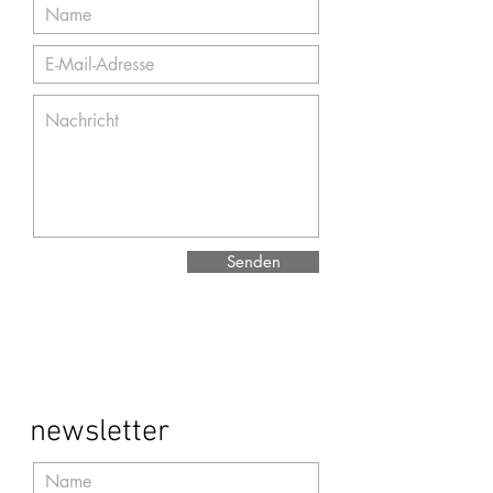
Senden
newsletter