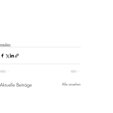
medien
Aktuelle Beiträge
Alle ansehen