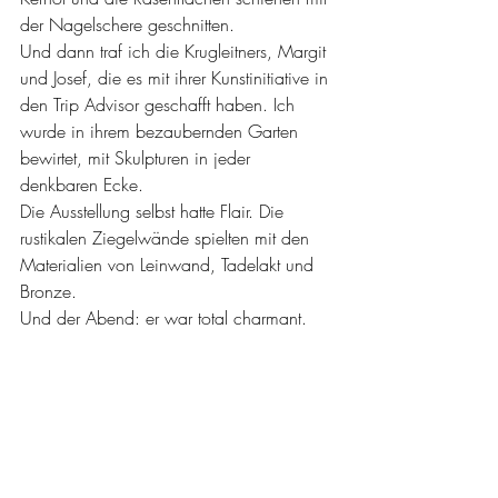
der Nagelschere geschnitten. 
Und dann traf ich die Krugleitners, Margit 
und Josef, die es mit ihrer Kunstinitiative in 
den Trip Advisor geschafft haben. Ich 
wurde in ihrem bezaubernden Garten 
bewirtet, mit Skulpturen in jeder 
denkbaren Ecke.
Die Ausstellung selbst hatte Flair. Die 
rustikalen Ziegelwände spielten mit den 
Materialien von Leinwand, Tadelakt und 
Bronze.
Und der Abend: er war total charmant.