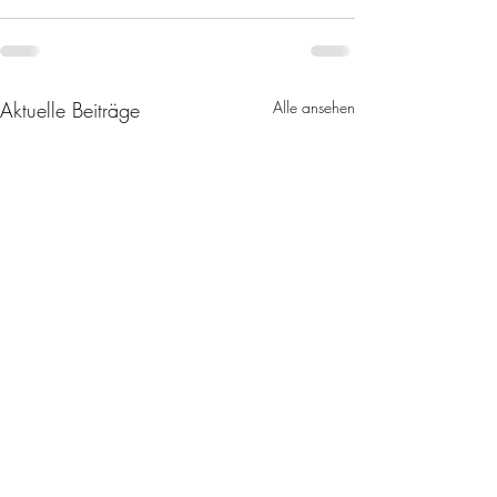
Aktuelle Beiträge
Alle ansehen